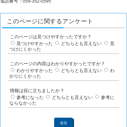
電話番号：059-352-0595
このページに関するアンケート
このページは見つけやすかったですか？
見つけやすかった
どちらとも言えない
見
つけにくかった
このページの内容はわかりやすかったですか？
わかりやすかった
どちらとも言えない
わ
かりにくかった
情報は役に立ちましたか？
参考になった
どちらとも言えない
参考に
ならなかった