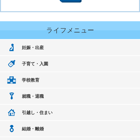
ライフメニュー
妊娠・出産
子育て・入園
学校教育
就職・退職
引越し・住まい
結婚・離婚