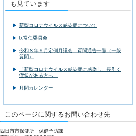
も見ています
新型コロナウイルス感染症について
b.常任委員会
令和８年６月定例月議会 質問通告一覧（一般
質問）
「新型コロナウイルス感染症に感染し、長引く
症状がある方へ」
月間カレンダー
このページに関するお問い合わせ先
四日市市保健所 保健予防課