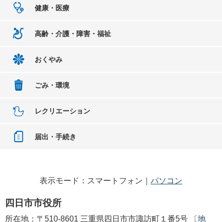
健康・医療
高齢・介護・障害・福祉
おくやみ
ごみ・環境
レクリエーション
届出・手続き
表示モード：スマートフォン｜
パソコン
四日市市役所
所在地：〒510-8601 三重県四日市市諏訪町１番5号 〔
地