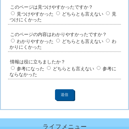
このページは見つけやすかったですか？
見つけやすかった
どちらとも言えない
見
つけにくかった
このページの内容はわかりやすかったですか？
わかりやすかった
どちらとも言えない
わ
かりにくかった
情報は役に立ちましたか？
参考になった
どちらとも言えない
参考に
ならなかった
ライフメニュー