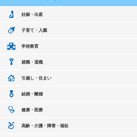
妊娠・出産
子育て・入園
学校教育
就職・退職
引越し・住まい
結婚・離婚
健康・医療
高齢・介護・障害・福祉