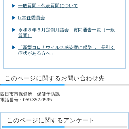
一般質問・代表質問について
b.常任委員会
令和８年６月定例月議会 質問通告一覧（一般
質問）
「新型コロナウイルス感染症に感染し、長引く
症状がある方へ」
このページに関するお問い合わせ先
四日市市保健所 保健予防課
電話番号：059-352-0595
このページに関するアンケート