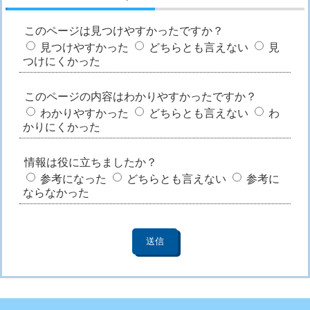
このページは見つけやすかったですか？
見つけやすかった
どちらとも言えない
見
つけにくかった
このページの内容はわかりやすかったですか？
わかりやすかった
どちらとも言えない
わ
かりにくかった
情報は役に立ちましたか？
参考になった
どちらとも言えない
参考に
ならなかった