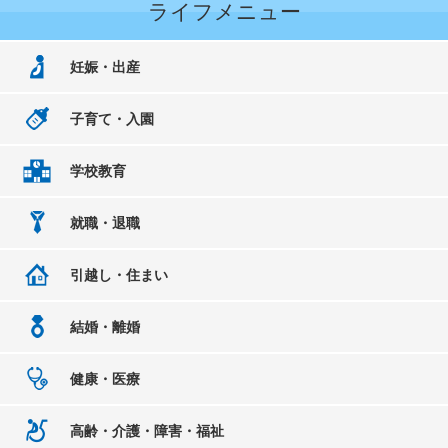
ライフメニュー
妊娠・出産
子育て・入園
学校教育
就職・退職
引越し・住まい
結婚・離婚
健康・医療
高齢・介護・障害・福祉