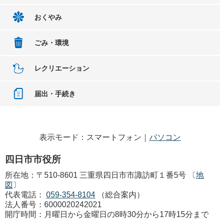
おくやみ
ごみ・環境
レクリエーション
届出・手続き
表示モード：スマートフォン｜
パソコン
四日市市役所
所在地：〒510-8601 三重県四日市市諏訪町１番5号 〔
地
図
〕
代表電話：
059-354-8104
（総合案内）
法人番号：6000020242021
開庁時間：月曜日から金曜日の8時30分から17時15分まで