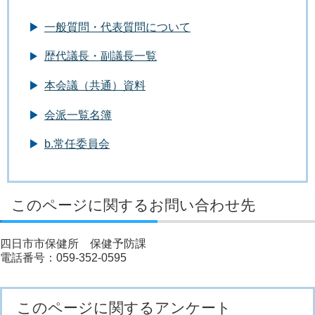
一般質問・代表質問について
歴代議長・副議長一覧
本会議（共通）資料
会派一覧名簿
b.常任委員会
このページに関するお問い合わせ先
四日市市保健所 保健予防課
電話番号：059-352-0595
このページに関するアンケート