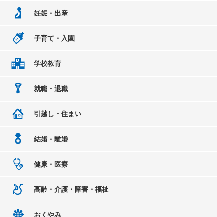
妊娠・出産
子育て・入園
学校教育
就職・退職
引越し・住まい
結婚・離婚
健康・医療
高齢・介護・障害・福祉
おくやみ