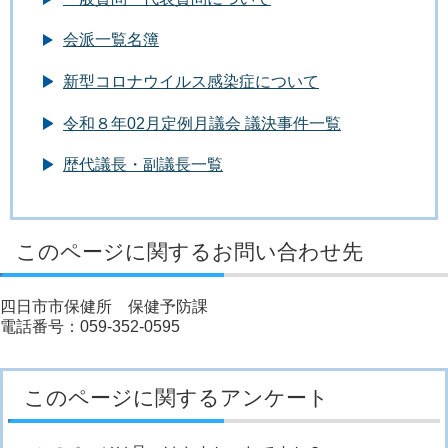
会派一覧名簿
新型コロナウイルス感染症について
令和８年02月定例月議会 議決事件一覧
歴代議長・副議長一覧
このページに関するお問い合わせ先
四日市市保健所 保健予防課
電話番号：059-352-0595
このページに関するアンケート