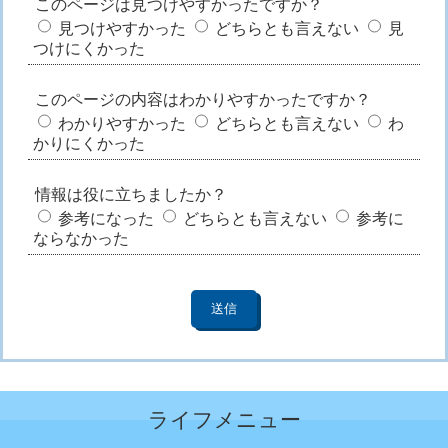
このページは見つけやすかったですか？
見つけやすかった
どちらとも言えない
見
つけにくかった
このページの内容はわかりやすかったですか？
わかりやすかった
どちらとも言えない
わ
かりにくかった
情報は役に立ちましたか？
参考になった
どちらとも言えない
参考に
ならなかった
ライフメニュー