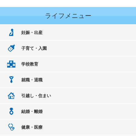
ライフメニュー
妊娠・出産
子育て・入園
学校教育
就職・退職
引越し・住まい
結婚・離婚
健康・医療