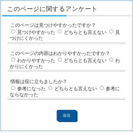
このページに関するアンケート
このページは見つけやすかったですか？
見つけやすかった
どちらとも言えない
見
つけにくかった
このページの内容はわかりやすかったですか？
わかりやすかった
どちらとも言えない
わ
かりにくかった
情報は役に立ちましたか？
参考になった
どちらとも言えない
参考に
ならなかった