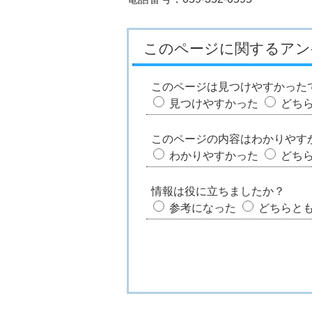
このページに関するアン
このページは見つけやすかった
見つけやすかった
どち
このページの内容はわかりやす
わかりやすかった
どち
情報は役に立ちましたか？
参考になった
どちらと