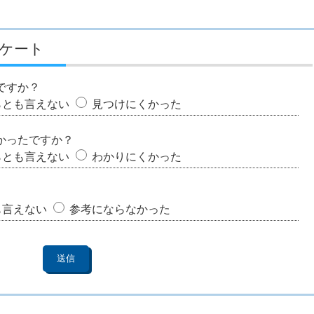
ケート
ですか？
らとも言えない
見つけにくかった
かったですか？
らとも言えない
わかりにくかった
も言えない
参考にならなかった