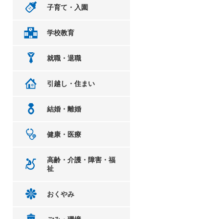
子育て・入園
学校教育
就職・退職
引越し・住まい
結婚・離婚
健康・医療
高齢・介護・障害・福
祉
おくやみ