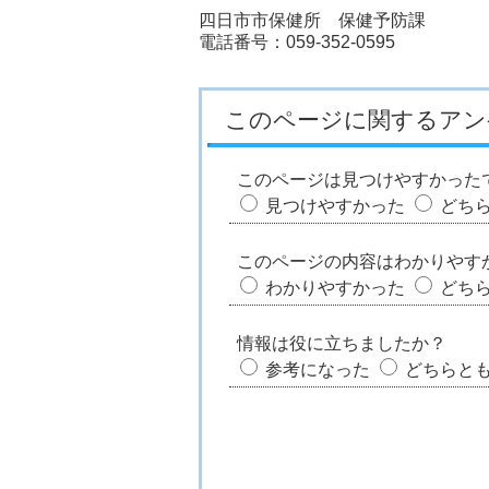
四日市市保健所 保健予防課
電話番号：059-352-0595
このページに関するアン
このページは見つけやすかった
見つけやすかった
どち
このページの内容はわかりやす
わかりやすかった
どち
情報は役に立ちましたか？
参考になった
どちらと