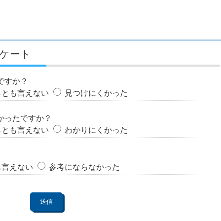
ケート
ですか？
らとも言えない
見つけにくかった
かったですか？
らとも言えない
わかりにくかった
も言えない
参考にならなかった