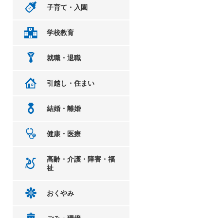
子育て・入園
学校教育
就職・退職
引越し・住まい
結婚・離婚
健康・医療
高齢・介護・障害・福
祉
おくやみ