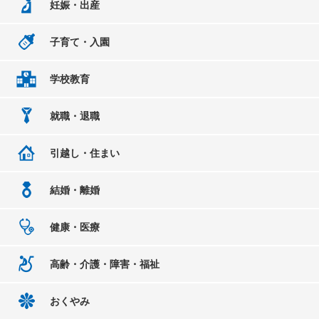
妊娠・出産
子育て・入園
学校教育
就職・退職
引越し・住まい
結婚・離婚
健康・医療
高齢・介護・障害・福祉
おくやみ