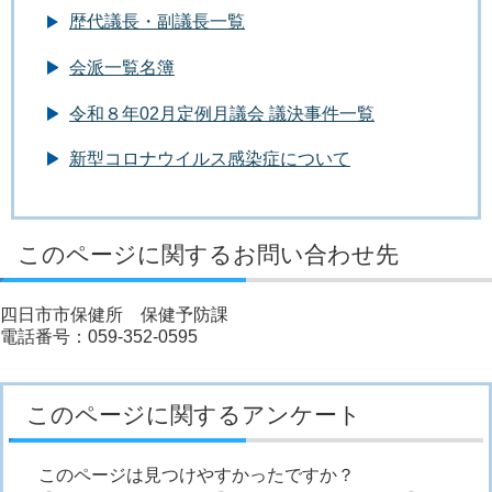
歴代議長・副議長一覧
会派一覧名簿
令和８年02月定例月議会 議決事件一覧
新型コロナウイルス感染症について
このページに関するお問い合わせ先
四日市市保健所 保健予防課
電話番号：059-352-0595
このページに関するアンケート
このページは見つけやすかったですか？