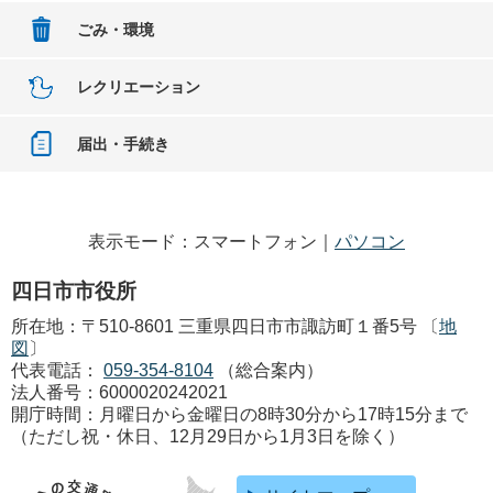
ごみ・環境
レクリエーション
届出・手続き
表示モード：スマートフォン｜
パソコン
四日市市役所
所在地：〒510-8601 三重県四日市市諏訪町１番5号 〔
地
図
〕
代表電話：
059-354-8104
（総合案内）
法人番号：6000020242021
開庁時間：月曜日から金曜日の8時30分から17時15分まで
（ただし祝・休日、12月29日から1月3日を除く）