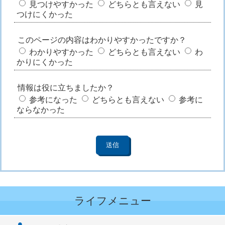
見つけやすかった
どちらとも言えない
見
つけにくかった
このページの内容はわかりやすかったですか？
わかりやすかった
どちらとも言えない
わ
かりにくかった
情報は役に立ちましたか？
参考になった
どちらとも言えない
参考に
ならなかった
ライフメニュー