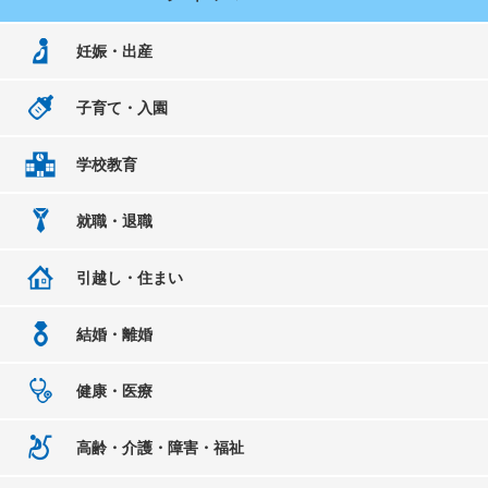
妊娠・出産
子育て・入園
学校教育
就職・退職
引越し・住まい
結婚・離婚
健康・医療
高齢・介護・障害・福祉