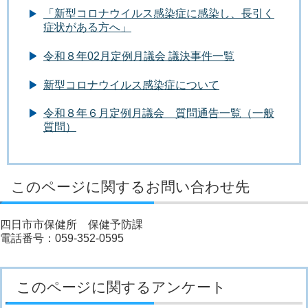
「新型コロナウイルス感染症に感染し、長引く
症状がある方へ」
令和８年02月定例月議会 議決事件一覧
新型コロナウイルス感染症について
令和８年６月定例月議会 質問通告一覧（一般
質問）
このページに関するお問い合わせ先
四日市市保健所 保健予防課
電話番号：059-352-0595
このページに関するアンケート