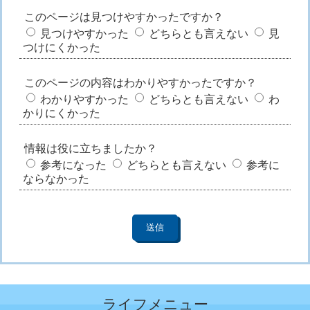
このページは見つけやすかったですか？
見つけやすかった
どちらとも言えない
見
つけにくかった
このページの内容はわかりやすかったですか？
わかりやすかった
どちらとも言えない
わ
かりにくかった
情報は役に立ちましたか？
参考になった
どちらとも言えない
参考に
ならなかった
ライフメニュー