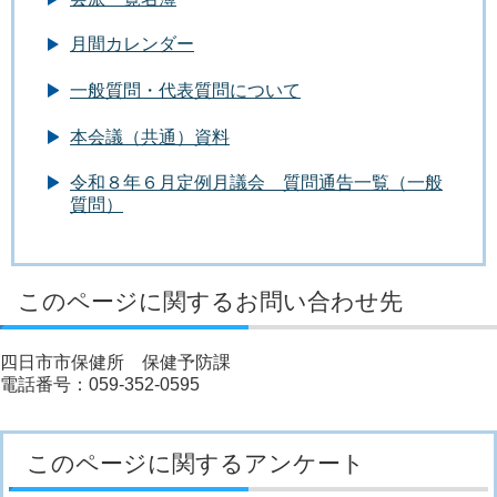
月間カレンダー
一般質問・代表質問について
本会議（共通）資料
令和８年６月定例月議会 質問通告一覧（一般
質問）
このページに関するお問い合わせ先
四日市市保健所 保健予防課
電話番号：059-352-0595
このページに関するアンケート