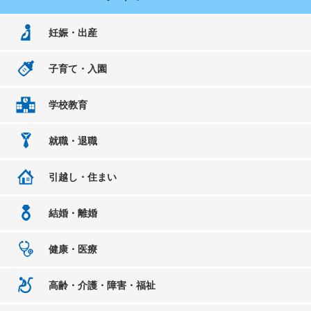
妊娠・出産
子育て・入園
学校教育
就職・退職
引越し・住まい
結婚・離婚
健康・医療
高齢・介護・障害・福祉