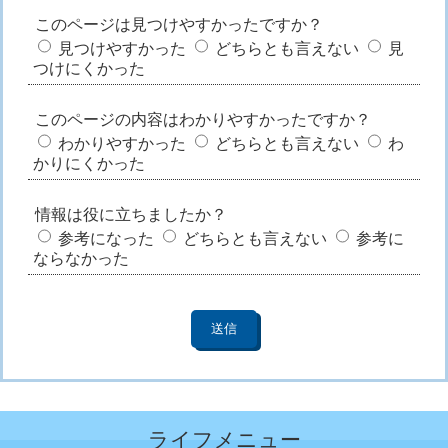
このページは見つけやすかったですか？
見つけやすかった
どちらとも言えない
見
つけにくかった
このページの内容はわかりやすかったですか？
わかりやすかった
どちらとも言えない
わ
かりにくかった
情報は役に立ちましたか？
参考になった
どちらとも言えない
参考に
ならなかった
ライフメニュー