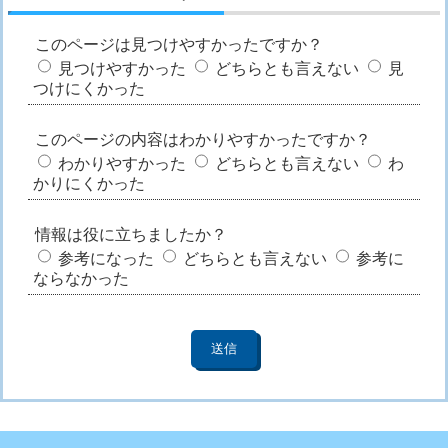
このページは見つけやすかったですか？
見つけやすかった
どちらとも言えない
見
つけにくかった
このページの内容はわかりやすかったですか？
わかりやすかった
どちらとも言えない
わ
かりにくかった
情報は役に立ちましたか？
参考になった
どちらとも言えない
参考に
ならなかった