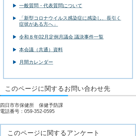
一般質問・代表質問について
「新型コロナウイルス感染症に感染し、長引く
症状がある方へ」
令和８年02月定例月議会 議決事件一覧
本会議（共通）資料
月間カレンダー
このページに関するお問い合わせ先
四日市市保健所 保健予防課
電話番号：059-352-0595
このページに関するアンケート