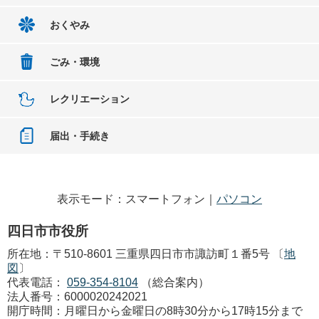
おくやみ
ごみ・環境
レクリエーション
届出・手続き
表示モード：スマートフォン｜
パソコン
四日市市役所
所在地：〒510-8601 三重県四日市市諏訪町１番5号 〔
地
図
〕
代表電話：
059-354-8104
（総合案内）
法人番号：6000020242021
開庁時間：月曜日から金曜日の8時30分から17時15分まで