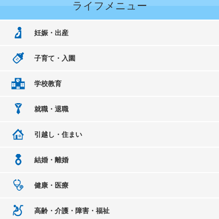
ライフメニュー
妊娠・出産
子育て・入園
学校教育
就職・退職
引越し・住まい
結婚・離婚
健康・医療
高齢・介護・障害・福祉