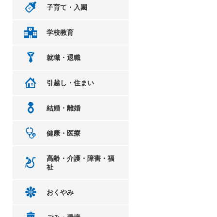
子育て・入園
学校教育
就職・退職
引越し・住まい
結婚・離婚
健康・医療
高齢・介護・障害・福
祉
おくやみ