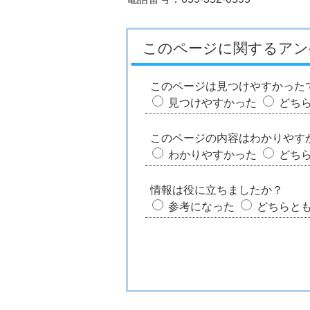
このページに関するアン
このページは見つけやすかった
見つけやすかった
どち
このページの内容はわかりやす
わかりやすかった
どち
情報は役に立ちましたか？
参考になった
どちらと