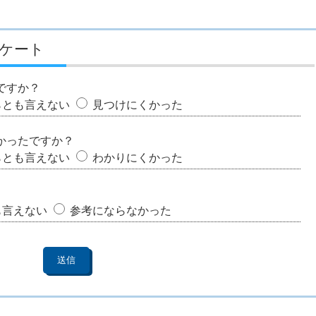
ケート
ですか？
らとも言えない
見つけにくかった
かったですか？
らとも言えない
わかりにくかった
も言えない
参考にならなかった