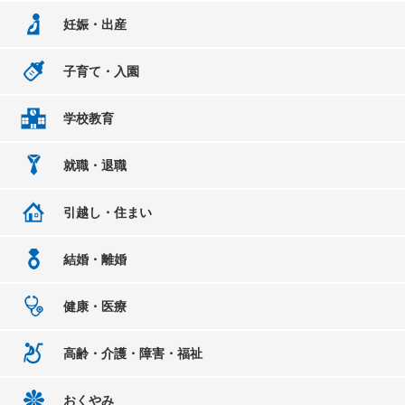
妊娠・出産
子育て・入園
学校教育
就職・退職
引越し・住まい
結婚・離婚
健康・医療
高齢・介護・障害・福祉
おくやみ