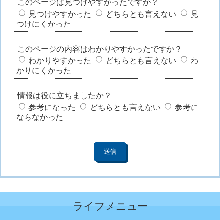
このページは見つけやすかったですか？
見つけやすかった
どちらとも言えない
見
つけにくかった
このページの内容はわかりやすかったですか？
わかりやすかった
どちらとも言えない
わ
かりにくかった
情報は役に立ちましたか？
参考になった
どちらとも言えない
参考に
ならなかった
ライフメニュー