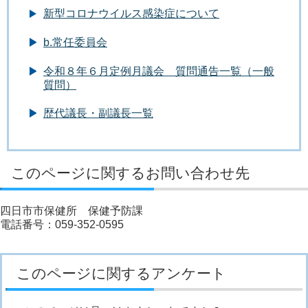
新型コロナウイルス感染症について
b.常任委員会
令和８年６月定例月議会 質問通告一覧（一般
質問）
歴代議長・副議長一覧
このページに関するお問い合わせ先
四日市市保健所 保健予防課
電話番号：059-352-0595
このページに関するアンケート