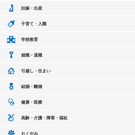
妊娠・出産
子育て・入園
学校教育
就職・退職
引越し・住まい
結婚・離婚
健康・医療
高齢・介護・障害・福祉
おくやみ