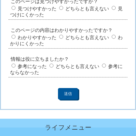
このページは見つけやすかったですか？
見つけやすかった
どちらとも言えない
見
つけにくかった
このページの内容はわかりやすかったですか？
わかりやすかった
どちらとも言えない
わ
かりにくかった
情報は役に立ちましたか？
参考になった
どちらとも言えない
参考に
ならなかった
ライフメニュー