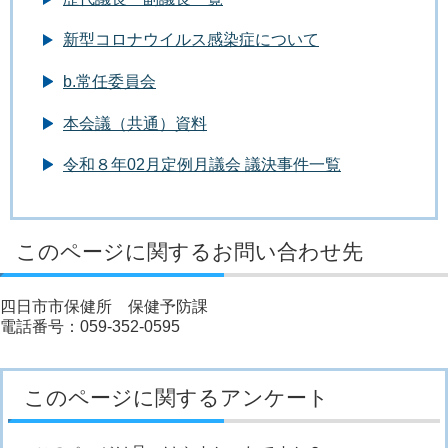
新型コロナウイルス感染症について
b.常任委員会
本会議（共通）資料
令和８年02月定例月議会 議決事件一覧
このページに関するお問い合わせ先
四日市市保健所 保健予防課
電話番号：059-352-0595
このページに関するアンケート