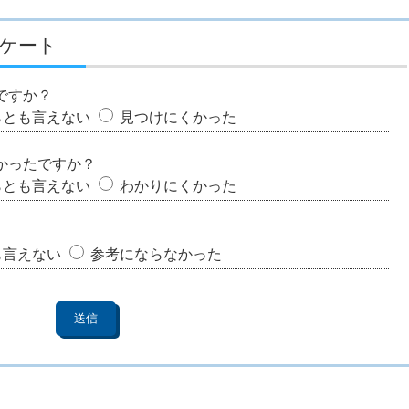
ケート
ですか？
らとも言えない
見つけにくかった
かったですか？
らとも言えない
わかりにくかった
も言えない
参考にならなかった