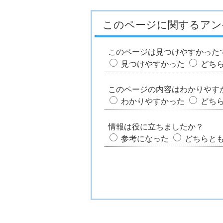
このページに関するアン
このページは見つけやすかった
見つけやすかった
どち
このページの内容はわかりやす
わかりやすかった
どち
情報は役に立ちましたか？
参考になった
どちらと