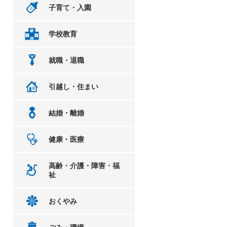
子育て・入園
学校教育
就職・退職
引越し・住まい
結婚・離婚
健康・医療
高齢・介護・障害・福
祉
おくやみ