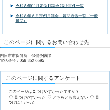
令和８年02月定例月議会 議決事件一覧
令和８年６月定例月議会 質問通告一覧（一般
質問）
このページに関するお問い合わせ先
四日市市保健所 保健予防課
電話番号：059-352-0595
このページに関するアンケート
このページは見つけやすかったですか？
見つけやすかった
どちらとも言えない
見
つけにくかった