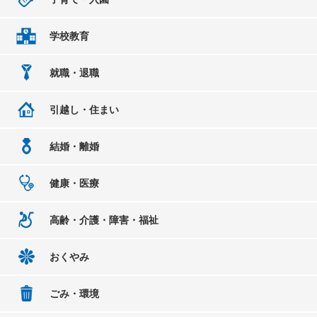
学校教育
就職・退職
引越し・住まい
結婚・離婚
健康・医療
高齢・介護・障害・福祉
おくやみ
ごみ・環境