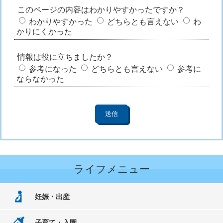
このページの内容はわかりやすかったですか？
わかりやすかった
どちらとも言えない
わ
かりにくかった
情報は役に立ちましたか？
参考になった
どちらとも言えない
参考に
ならなかった
ライフメニュー
妊娠・出産
子育て・入園