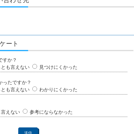
ケート
ですか？
らとも言えない
見つけにくかった
かったですか？
らとも言えない
わかりにくかった
も言えない
参考にならなかった