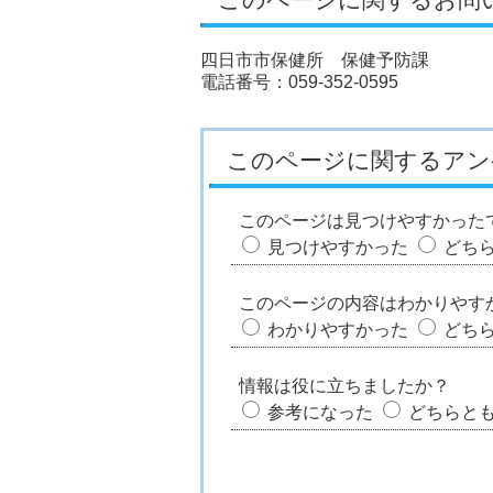
四日市市保健所 保健予防課
電話番号：059-352-0595
このページに関するアン
このページは見つけやすかった
見つけやすかった
どち
このページの内容はわかりやす
わかりやすかった
どち
情報は役に立ちましたか？
参考になった
どちらと