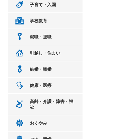
子育て・入園
学校教育
就職・退職
引越し・住まい
結婚・離婚
健康・医療
高齢・介護・障害・福
祉
おくやみ