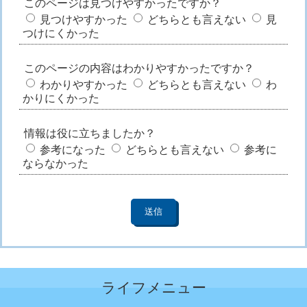
このページは見つけやすかったですか？
見つけやすかった
どちらとも言えない
見
つけにくかった
このページの内容はわかりやすかったですか？
わかりやすかった
どちらとも言えない
わ
かりにくかった
情報は役に立ちましたか？
参考になった
どちらとも言えない
参考に
ならなかった
ライフメニュー