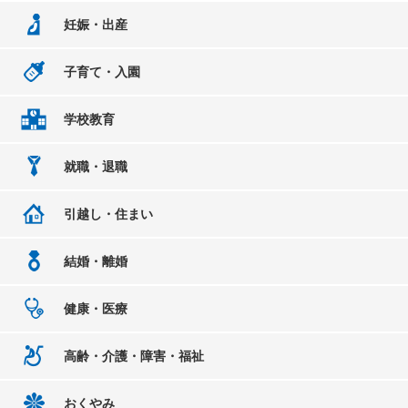
妊娠・出産
子育て・入園
学校教育
就職・退職
引越し・住まい
結婚・離婚
健康・医療
高齢・介護・障害・福祉
おくやみ