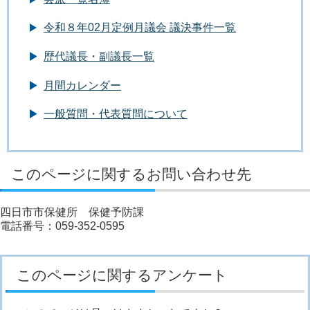
令和８年02月定例月議会 議決事件一覧
歴代議長・副議長一覧
月間カレンダー
一般質問・代表質問について
このページに関するお問い合わせ先
四日市市保健所 保健予防課
電話番号：059-352-0595
このページに関するアンケート