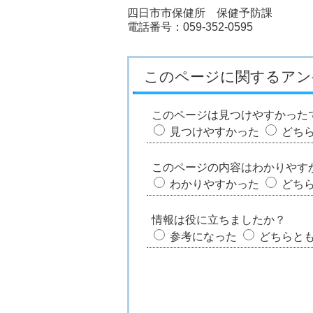
四日市市保健所 保健予防課
電話番号：059-352-0595
このページに関するアン
このページは見つけやすかった
見つけやすかった
どち
このページの内容はわかりやす
わかりやすかった
どち
情報は役に立ちましたか？
参考になった
どちらと