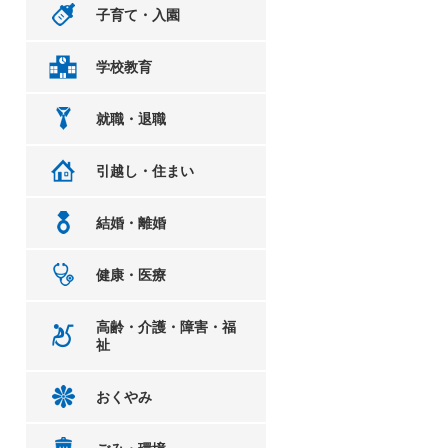
子育て・入園
学校教育
就職・退職
引越し・住まい
結婚・離婚
健康・医療
高齢・介護・障害・福
祉
おくやみ