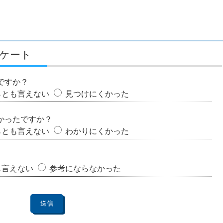
ケート
ですか？
らとも言えない
見つけにくかった
かったですか？
らとも言えない
わかりにくかった
も言えない
参考にならなかった