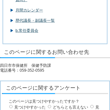
月間カレンダー
歴代議長・副議長一覧
b.常任委員会
このページに関するお問い合わせ先
四日市市保健所 保健予防課
電話番号：059-352-0595
このページに関するアンケート
このページは見つけやすかったですか？
見つけやすかった
どちらとも言えない
見