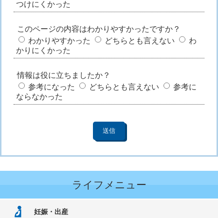
つけにくかった
このページの内容はわかりやすかったですか？
わかりやすかった
どちらとも言えない
わ
かりにくかった
情報は役に立ちましたか？
参考になった
どちらとも言えない
参考に
ならなかった
ライフメニュー
妊娠・出産