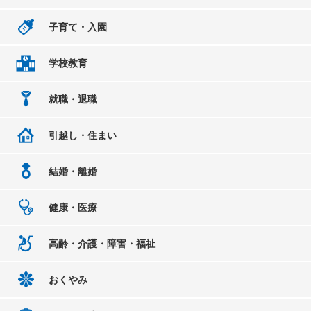
子育て・入園
学校教育
就職・退職
引越し・住まい
結婚・離婚
健康・医療
高齢・介護・障害・福祉
おくやみ