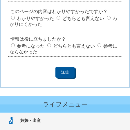
このページの内容はわかりやすかったですか？
わかりやすかった
どちらとも言えない
わ
かりにくかった
情報は役に立ちましたか？
参考になった
どちらとも言えない
参考に
ならなかった
ライフメニュー
妊娠・出産