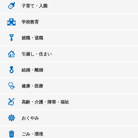
子育て・入園
学校教育
就職・退職
引越し・住まい
結婚・離婚
健康・医療
高齢・介護・障害・福祉
おくやみ
ごみ・環境