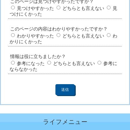
このページは見つけやすかったですか？
見つけやすかった
どちらとも言えない
見
つけにくかった
このページの内容はわかりやすかったですか？
わかりやすかった
どちらとも言えない
わ
かりにくかった
情報は役に立ちましたか？
参考になった
どちらとも言えない
参考に
ならなかった
ライフメニュー