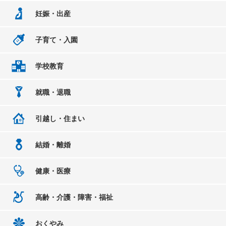
妊娠・出産
子育て・入園
学校教育
就職・退職
引越し・住まい
結婚・離婚
健康・医療
高齢・介護・障害・福祉
おくやみ