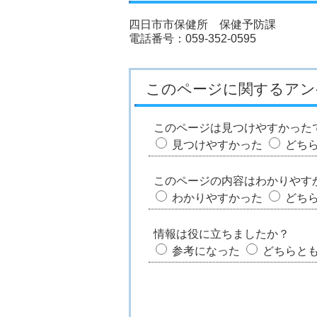
四日市市保健所 保健予防課
電話番号：059-352-0595
このページに関するアン
このページは見つけやすかった
見つけやすかった
どち
このページの内容はわかりやす
わかりやすかった
どち
情報は役に立ちましたか？
参考になった
どちらと