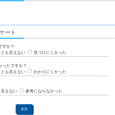
ケート
ですか？
らとも言えない
見つけにくかった
かったですか？
らとも言えない
わかりにくかった
も言えない
参考にならなかった