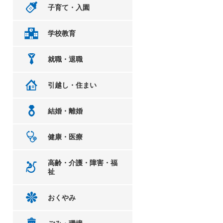
子育て・入園
学校教育
就職・退職
引越し・住まい
結婚・離婚
健康・医療
高齢・介護・障害・福
祉
おくやみ