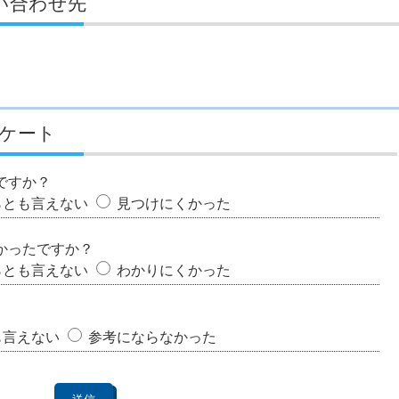
い合わせ先
ケート
ですか？
らとも言えない
見つけにくかった
かったですか？
らとも言えない
わかりにくかった
も言えない
参考にならなかった