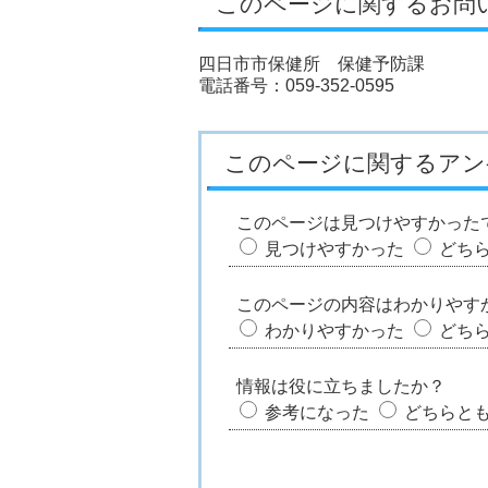
このページに関するお問
四日市市保健所 保健予防課
電話番号：059-352-0595
このページに関するアン
このページは見つけやすかった
見つけやすかった
どち
このページの内容はわかりやす
わかりやすかった
どち
情報は役に立ちましたか？
参考になった
どちらと