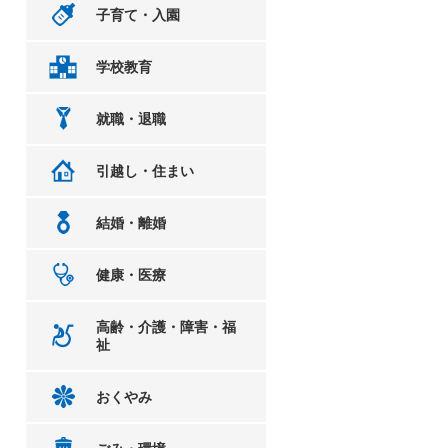
子育て・入園
学校教育
就職・退職
引越し・住まい
結婚・離婚
健康・医療
高齢・介護・障害・福
祉
おくやみ