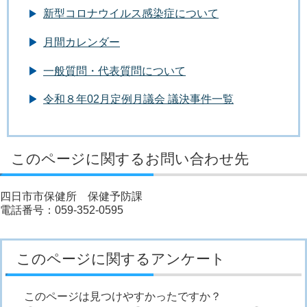
新型コロナウイルス感染症について
月間カレンダー
一般質問・代表質問について
令和８年02月定例月議会 議決事件一覧
このページに関するお問い合わせ先
四日市市保健所 保健予防課
電話番号：059-352-0595
このページに関するアンケート
このページは見つけやすかったですか？