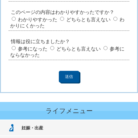
このページの内容はわかりやすかったですか？
わかりやすかった
どちらとも言えない
わ
かりにくかった
情報は役に立ちましたか？
参考になった
どちらとも言えない
参考に
ならなかった
ライフメニュー
妊娠・出産