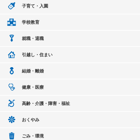
子育て・入園
学校教育
就職・退職
引越し・住まい
結婚・離婚
健康・医療
高齢・介護・障害・福祉
おくやみ
ごみ・環境