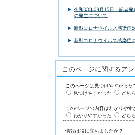
令和03年09月15日 記
の発生について
新型コロナウイルス感染症
新型コロナウイルス感染症
このページに関するアン
このページは見つけやすかった
見つけやすかった
どち
このページの内容はわかりやす
わかりやすかった
どち
情報は役に立ちましたか？