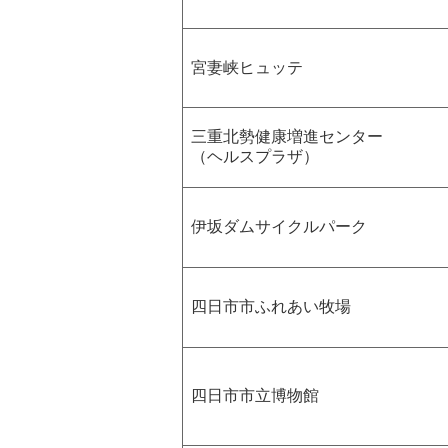
宮妻峡ヒュッテ
三重北勢健康増進センター
（ヘルスプラザ）
伊坂ダムサイクルパーク
四日市市ふれあい牧場
四日市市立博物館