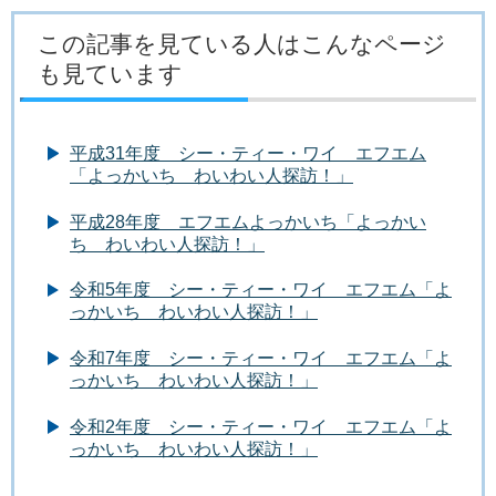
この記事を見ている人はこんなページ
も見ています
平成31年度 シー・ティー・ワイ エフエム
「よっかいち わいわい人探訪！」
平成28年度 エフエムよっかいち「よっかい
ち わいわい人探訪！」
令和5年度 シー・ティー・ワイ エフエム「よ
っかいち わいわい人探訪！」
令和7年度 シー・ティー・ワイ エフエム「よ
っかいち わいわい人探訪！」
令和2年度 シー・ティー・ワイ エフエム「よ
っかいち わいわい人探訪！」