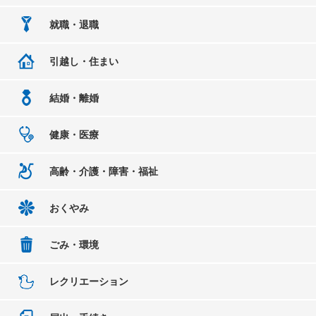
就職・退職
引越し・住まい
結婚・離婚
健康・医療
高齢・介護・障害・福祉
おくやみ
ごみ・環境
レクリエーション