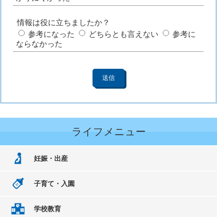
情報は役に立ちましたか？
参考になった
どちらとも言えない
参考に
ならなかった
ライフメニュー
妊娠・出産
子育て・入園
学校教育