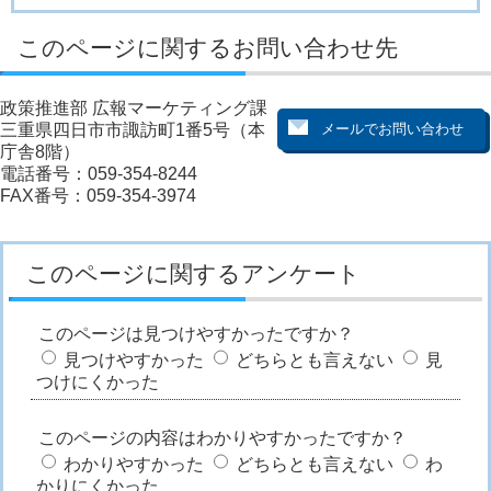
このページに関するお問い合わせ先
政策推進部 広報マーケティング課
三重県四日市市諏訪町1番5号（本
庁舎8階）
電話番号：059-354-8244
FAX番号：059-354-3974
このページに関するアンケート
このページは見つけやすかったですか？
見つけやすかった
どちらとも言えない
見
つけにくかった
このページの内容はわかりやすかったですか？
わかりやすかった
どちらとも言えない
わ
かりにくかった