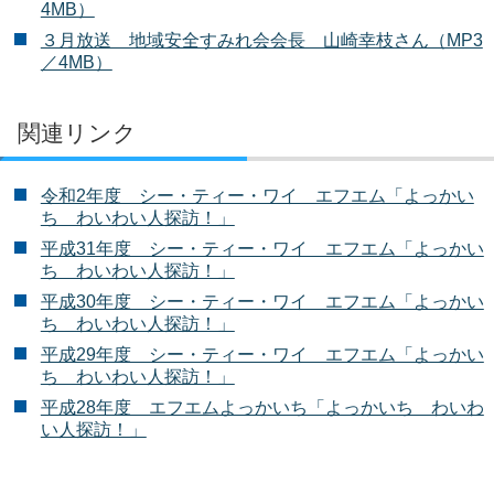
4MB）
３月放送 地域安全すみれ会会長 山崎幸枝さん（MP3
／4MB）
関連リンク
令和2年度 シー・ティー・ワイ エフエム「よっかい
ち わいわい人探訪！」
平成31年度 シー・ティー・ワイ エフエム「よっかい
ち わいわい人探訪！」
平成30年度 シー・ティー・ワイ エフエム「よっかい
ち わいわい人探訪！」
平成29年度 シー・ティー・ワイ エフエム「よっかい
ち わいわい人探訪！」
平成28年度 エフエムよっかいち「よっかいち わいわ
い人探訪！」