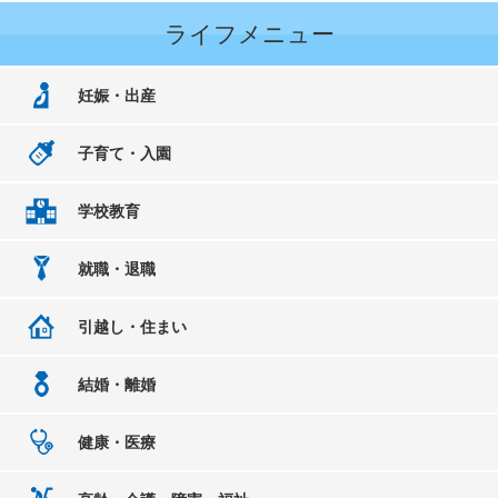
ライフメニュー
妊娠・出産
子育て・入園
学校教育
就職・退職
引越し・住まい
結婚・離婚
健康・医療