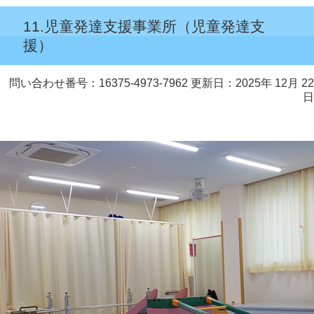
11.児童発達支援事業所（児童発達支
援）
問い合わせ番号：16375-4973-7962
更新日：2025年 12月 22
日