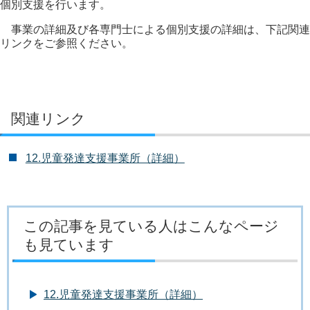
個別支援を行います。
事業の詳細及び各専門士による個別支援の詳細は、下記関連
リンクをご参照ください。
関連リンク
12.児童発達支援事業所（詳細）
この記事を見ている人はこんなページ
も見ています
12.児童発達支援事業所（詳細）