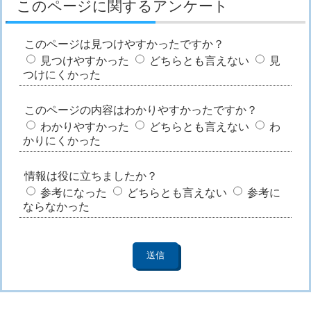
このページに関するアンケート
このページは見つけやすかったですか？
見つけやすかった
どちらとも言えない
見
つけにくかった
このページの内容はわかりやすかったですか？
わかりやすかった
どちらとも言えない
わ
かりにくかった
情報は役に立ちましたか？
参考になった
どちらとも言えない
参考に
ならなかった