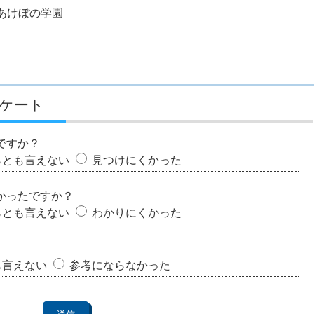
あけぼの学園
ケート
ですか？
らとも言えない
見つけにくかった
かったですか？
らとも言えない
わかりにくかった
も言えない
参考にならなかった