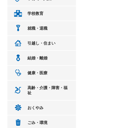
学校教育
就職・退職
引越し・住まい
結婚・離婚
健康・医療
高齢・介護・障害・福
祉
おくやみ
ごみ・環境