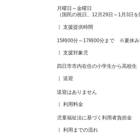
月曜日～金曜日
（国民の祝日、12月29日～1月3日
支援提供時間
15時00分～17時00分まで ※夏
支援対象児
四日市市内在住の小学生から高校生
送迎
送迎はありません
利用料金
児童福祉法に基づく利用者負担金
利用までの流れ