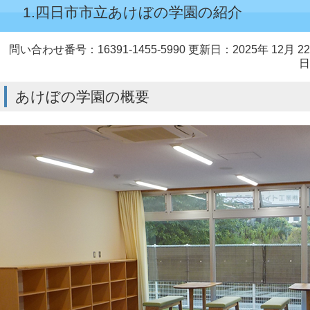
1.四日市市立あけぼの学園の紹介
問い合わせ番号：16391-1455-5990
更新日：2025年 12月 22
日
あけぼの学園の概要