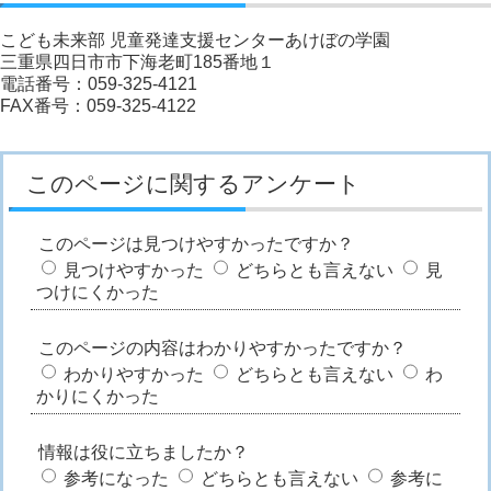
こども未来部 児童発達支援センターあけぼの学園
三重県四日市市下海老町185番地１
電話番号：059-325-4121
FAX番号：059-325-4122
このページに関するアンケート
このページは見つけやすかったですか？
見つけやすかった
どちらとも言えない
見
つけにくかった
このページの内容はわかりやすかったですか？
わかりやすかった
どちらとも言えない
わ
かりにくかった
情報は役に立ちましたか？
参考になった
どちらとも言えない
参考に