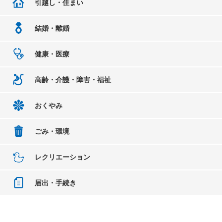
引越し・住まい
結婚・離婚
健康・医療
高齢・介護・障害・福祉
おくやみ
ごみ・環境
レクリエーション
届出・手続き