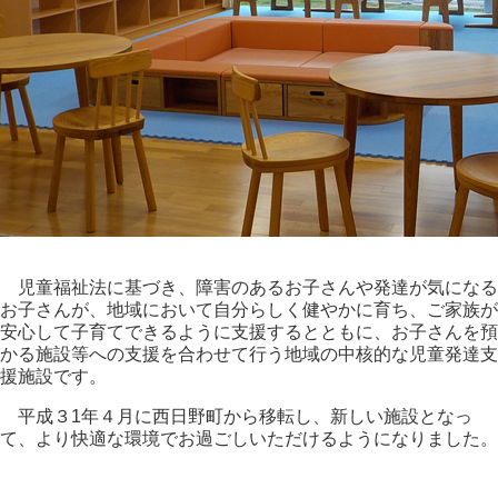
児童福祉法に基づき、障害のあるお子さんや発達が気になる
お子さんが、地域において自分らしく健やかに育ち、ご家族が
安心して子育てできるように支援するとともに、お子さんを預
かる施設等への支援を合わせて行う地域の中核的な児童発達支
援施設です。
平成３1年４月に西日野町から移転し、新しい施設となっ
て、より快適な環境でお過ごしいただけるようになりました。