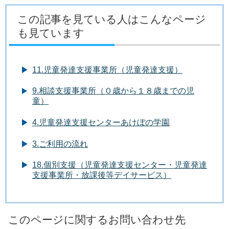
この記事を見ている人はこんなページ
も見ています
11.児童発達支援事業所（児童発達支援）
9.相談支援事業所（０歳から１８歳までの児
童）
4.児童発達支援センターあけぼの学園
3.ご利用の流れ
18.個別支援（児童発達支援センター・児童発達
支援事業所・放課後等デイサービス）
このページに関するお問い合わせ先