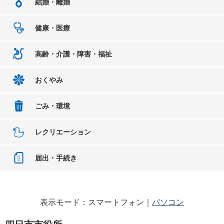
結婚・離婚
健康・医療
高齢・介護・障害・福祉
おくやみ
ごみ・環境
レクリエーション
届出・手続き
表示モード：スマートフォン｜
パソコン