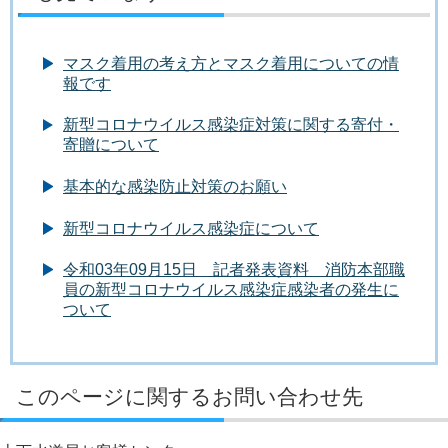
マスク着用の考え方とマスク着用についての情
報です
新型コロナウイルス感染症対策に関する寄付・
寄贈について
基本的な感染防止対策のお願い
新型コロナウイルス感染症について
令和03年09月15日 記者発表資料 消防本部職
員の新型コロナウイルス感染症感染者の発生に
ついて
このページに関するお問い合わせ先