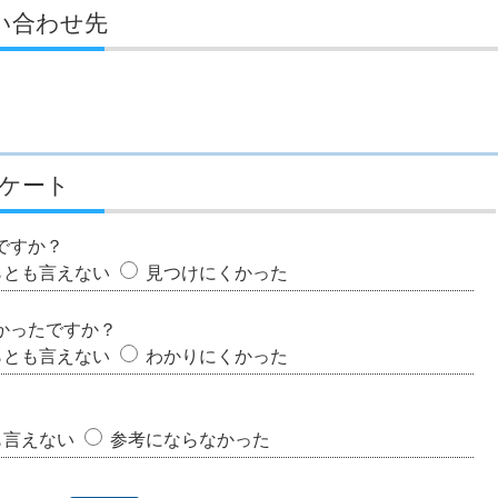
い合わせ先
ケート
ですか？
らとも言えない
見つけにくかった
かったですか？
らとも言えない
わかりにくかった
も言えない
参考にならなかった