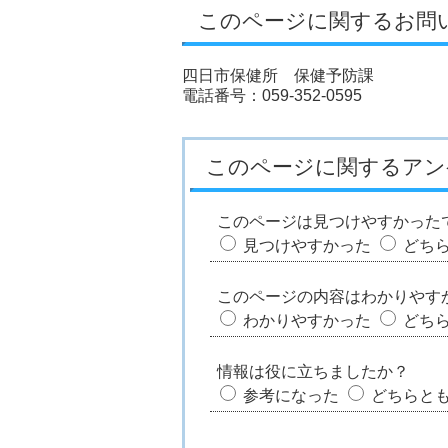
このページに関するお問
四日市保健所 保健予防課
電話番号：059-352-0595
このページに関するアン
このページは見つけやすかった
見つけやすかった
どち
このページの内容はわかりやす
わかりやすかった
どち
情報は役に立ちましたか？
参考になった
どちらと