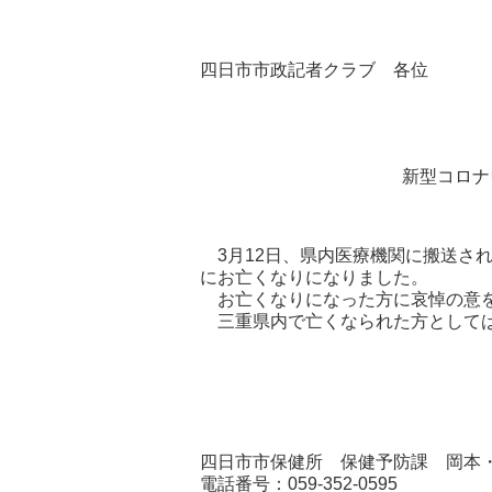
四日市市政記者クラブ 各位
新型コロナ
3月12日、県内医療機関に搬送され
にお亡くなりになりました。
お亡くなりになった方に哀悼の意を
三重県内で亡くなられた方としては、
四日市市保健所 保健予防課 岡本
電話番号：059-352-0595