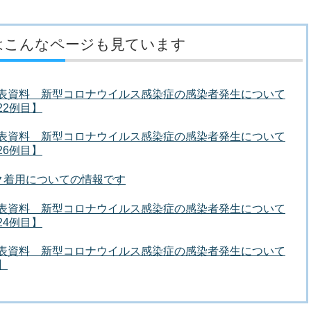
はこんなページも見ています
者発表資料 新型コロナウイルス感染症の感染者発生について
22例目】
者発表資料 新型コロナウイルス感染症の感染者発生について
26例目】
ク着用についての情報です
者発表資料 新型コロナウイルス感染症の感染者発生について
24例目】
者発表資料 新型コロナウイルス感染症の感染者発生について
】