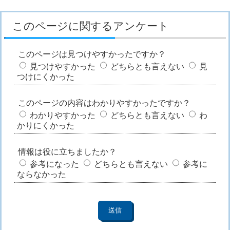
このページに関するアンケート
このページは見つけやすかったですか？
見つけやすかった
どちらとも言えない
見
つけにくかった
このページの内容はわかりやすかったですか？
わかりやすかった
どちらとも言えない
わ
かりにくかった
情報は役に立ちましたか？
参考になった
どちらとも言えない
参考に
ならなかった