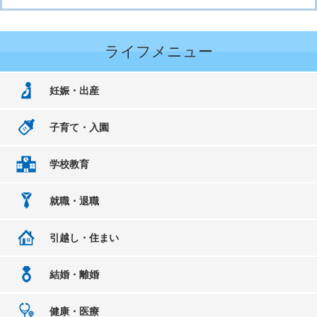
ライフメニュー
妊娠・出産
子育て・入園
学校教育
就職・退職
引越し・住まい
結婚・離婚
健康・医療