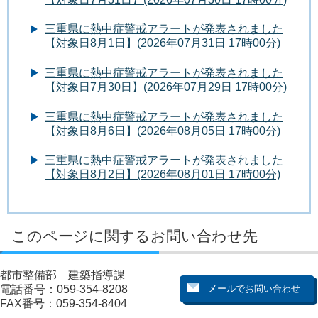
三重県に熱中症警戒アラートが発表されました
【対象日8月1日】(2026年07月31日 17時00分)
三重県に熱中症警戒アラートが発表されました
【対象日7月30日】(2026年07月29日 17時00分)
三重県に熱中症警戒アラートが発表されました
【対象日8月6日】(2026年08月05日 17時00分)
三重県に熱中症警戒アラートが発表されました
【対象日8月2日】(2026年08月01日 17時00分)
このページに関するお問い合わせ先
都市整備部 建築指導課
電話番号：059-354-8208
FAX番号：059-354-8404