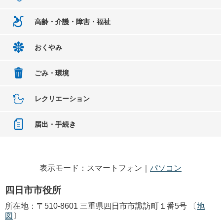
高齢・介護・障害・福祉
おくやみ
ごみ・環境
レクリエーション
届出・手続き
表示モード：スマートフォン｜
パソコン
四日市市役所
所在地：〒510-8601 三重県四日市市諏訪町１番5号 〔
地
図
〕