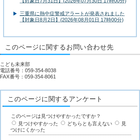
【対象日7月31日】(2026年07月30日 17時00分)
三重県に熱中症警戒アラートが発表されました
【対象日8月2日】(2026年08月01日 17時00分)
このページに関するお問い合わせ先
こども未来部
電話番号：059-354-8038
FAX番号：059-354-8061
このページに関するアンケート
このページは見つけやすかったですか？
見つけやすかった
どちらとも言えない
見
つけにくかった