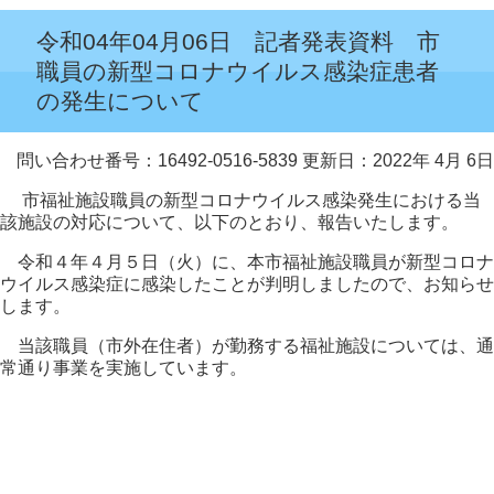
令和04年04月06日 記者発表資料 市
職員の新型コロナウイルス感染症患者
の発生について
問い合わせ番号：16492-0516-5839
更新日：2022年 4月 6日
市福祉施設職員の新型コロナウイルス感染発生における当
該施設の対応について、以下のとおり、報告いたします。
令和４年４月５日（火）に、本市福祉施設職員が新型コロナ
ウイルス感染症に感染したことが判明しましたので、お知らせ
します。
当該職員（市外在住者）が勤務する福祉施設については、通
常通り事業を実施しています。