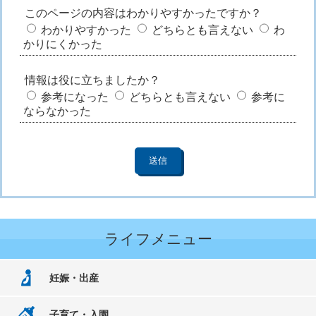
このページの内容はわかりやすかったですか？
わかりやすかった
どちらとも言えない
わ
かりにくかった
情報は役に立ちましたか？
参考になった
どちらとも言えない
参考に
ならなかった
ライフメニュー
妊娠・出産
子育て・入園