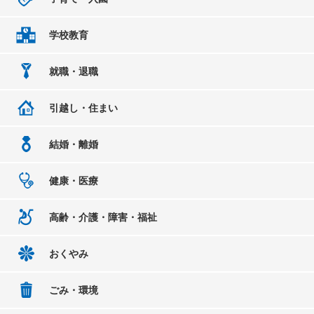
学校教育
就職・退職
引越し・住まい
結婚・離婚
健康・医療
高齢・介護・障害・福祉
おくやみ
ごみ・環境