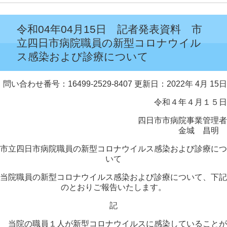
令和04年04月15日 記者発表資料 市
立四日市病院職員の新型コロナウイル
ス感染および診療について
問い合わせ番号：16499-2529-8407
更新日：2022年 4月 15日
令和４年４月１５日
四日市市病院事業管理者
金城 昌明
市立四日市病院職員の新型コロナウイルス感染および診療につ
いて
当院職員の新型コロナウイルス感染および診療について、下記
のとおりご報告いたします。
記
当院の職員１人が新型コロナウイルスに感染していることが