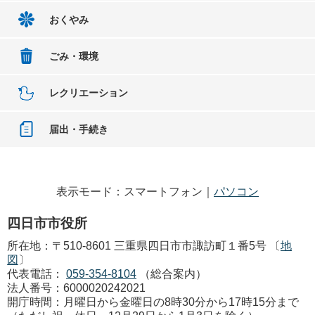
おくやみ
ごみ・環境
レクリエーション
届出・手続き
表示モード：スマートフォン｜
パソコン
四日市市役所
所在地：〒510-8601 三重県四日市市諏訪町１番5号 〔
地
図
〕
代表電話：
059-354-8104
（総合案内）
法人番号：6000020242021
開庁時間：月曜日から金曜日の8時30分から17時15分まで