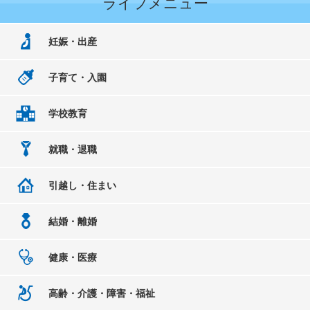
ライフメニュー
妊娠・出産
子育て・入園
学校教育
就職・退職
引越し・住まい
結婚・離婚
健康・医療
高齢・介護・障害・福祉