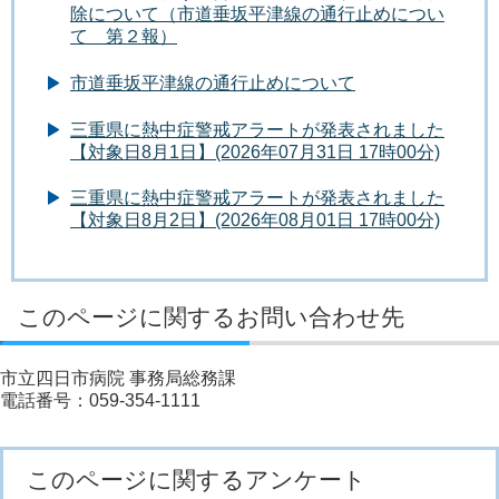
除について（市道垂坂平津線の通行止めについ
て 第２報）
市道垂坂平津線の通行止めについて
三重県に熱中症警戒アラートが発表されました
【対象日8月1日】(2026年07月31日 17時00分)
三重県に熱中症警戒アラートが発表されました
【対象日8月2日】(2026年08月01日 17時00分)
このページに関するお問い合わせ先
市立四日市病院 事務局総務課
電話番号：059-354-1111
このページに関するアンケート