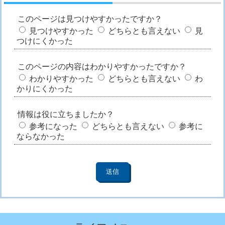
このページは見つけやすかったですか？
見つけやすかった
どちらとも言えない
見
つけにくかった
このページの内容はわかりやすかったですか？
わかりやすかった
どちらとも言えない
わ
かりにくかった
情報は役に立ちましたか？
参考になった
どちらとも言えない
参考に
ならなかった