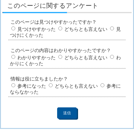
このページに関するアンケート
このページは見つけやすかったですか？
見つけやすかった
どちらとも言えない
見
つけにくかった
このページの内容はわかりやすかったですか？
わかりやすかった
どちらとも言えない
わ
かりにくかった
情報は役に立ちましたか？
参考になった
どちらとも言えない
参考に
ならなかった