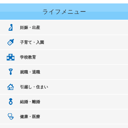
ライフメニュー
妊娠・出産
子育て・入園
学校教育
就職・退職
引越し・住まい
結婚・離婚
健康・医療