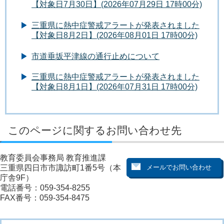
【対象日7月30日】(2026年07月29日 17時00分)
三重県に熱中症警戒アラートが発表されました
【対象日8月2日】(2026年08月01日 17時00分)
市道垂坂平津線の通行止めについて
三重県に熱中症警戒アラートが発表されました
【対象日8月1日】(2026年07月31日 17時00分)
このページに関するお問い合わせ先
教育委員会事務局 教育推進課
三重県四日市市諏訪町1番5号（本
庁舎9F）
電話番号：059-354-8255
FAX番号：059-354-8475