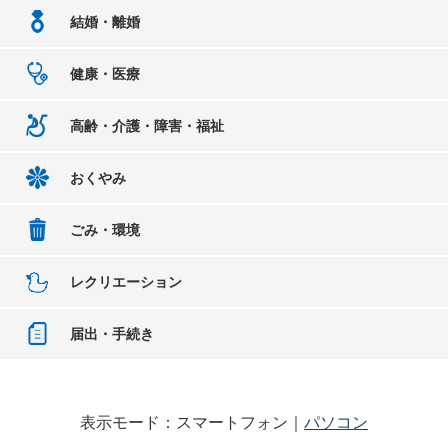
結婚・離婚
健康・医療
高齢・介護・障害・福祉
おくやみ
ごみ・環境
レクリエーション
届出・手続き
表示モード：スマートフォン｜
パソコン