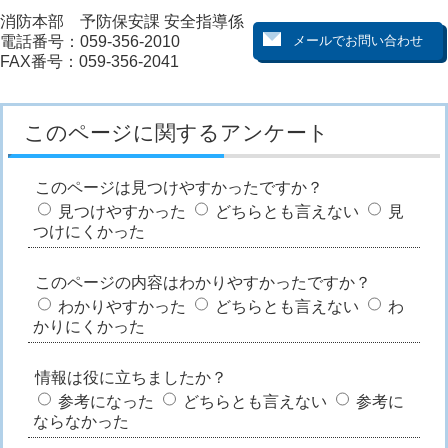
消防本部 予防保安課 安全指導係
電話番号：059-356-2010
FAX番号：059-356-2041
このページに関するアンケート
このページは見つけやすかったですか？
見つけやすかった
どちらとも言えない
見
つけにくかった
このページの内容はわかりやすかったですか？
わかりやすかった
どちらとも言えない
わ
かりにくかった
情報は役に立ちましたか？
参考になった
どちらとも言えない
参考に
ならなかった