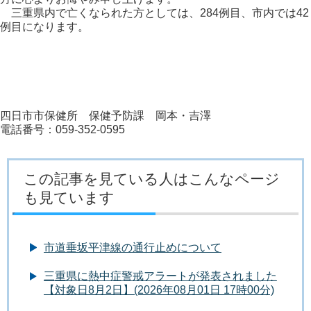
三重県内で亡くなられた方としては、284例目、市内では42
例目になります。
四日市市保健所 保健予防課 岡本・吉澤
電話番号：059-352-0595
この記事を見ている人はこんなページ
も見ています
市道垂坂平津線の通行止めについて
三重県に熱中症警戒アラートが発表されました
【対象日8月2日】(2026年08月01日 17時00分)