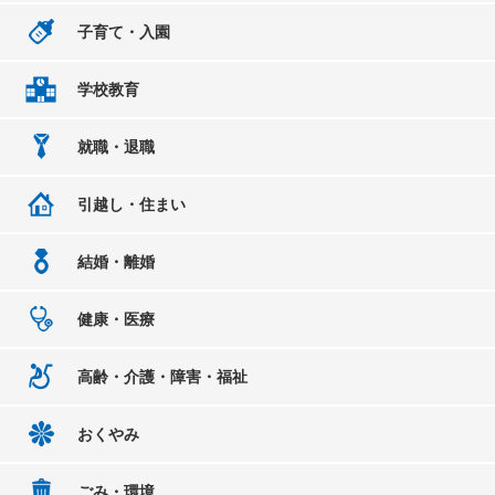
子育て・入園
学校教育
就職・退職
引越し・住まい
結婚・離婚
健康・医療
高齢・介護・障害・福祉
おくやみ
ごみ・環境