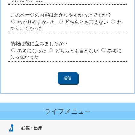
このページの内容はわかりやすかったですか？
わかりやすかった
どちらとも言えない
わ
かりにくかった
情報は役に立ちましたか？
参考になった
どちらとも言えない
参考に
ならなかった
ライフメニュー
妊娠・出産