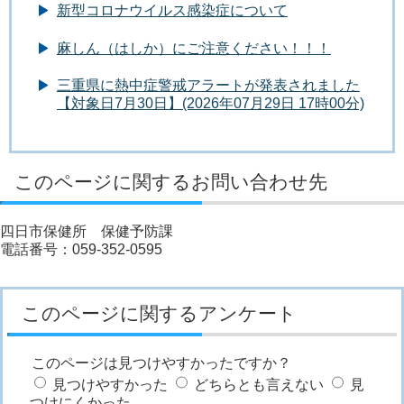
新型コロナウイルス感染症について
麻しん（はしか）にご注意ください！！！
三重県に熱中症警戒アラートが発表されました
【対象日7月30日】(2026年07月29日 17時00分)
このページに関するお問い合わせ先
四日市保健所 保健予防課
電話番号：059-352-0595
このページに関するアンケート
このページは見つけやすかったですか？
見つけやすかった
どちらとも言えない
見
つけにくかった