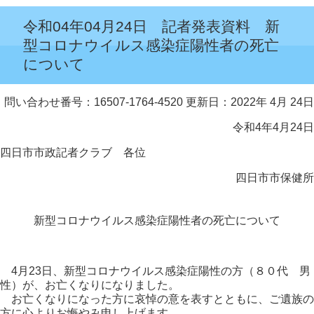
令和04年04月24日 記者発表資料 新
型コロナウイルス感染症陽性者の死亡
について
問い合わせ番号：16507-1764-4520
更新日：2022年 4月 24日
令和4年4月24日
四日市市政記者クラブ 各位
四日市市保健所
新型コロナウイルス感染症陽性者の死亡について
4月23日、新型コロナウイルス感染症陽性の方（８０代 男
性）が、お亡くなりになりました。
お亡くなりになった方に哀悼の意を表すとともに、ご遺族の
方に心よりお悔やみ申し上げます。