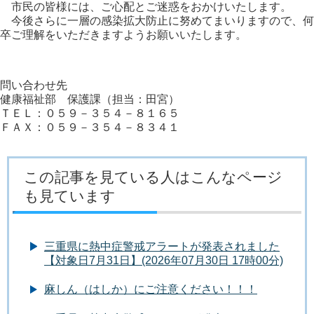
市民の皆様には、ご心配とご迷惑をおかけいたします。
今後さらに一層の感染拡大防止に努めてまいりますので、何
卒ご理解をいただきますようお願いいたします。
問い合わせ先
健康福祉部 保護課（担当：田宮）
ＴＥＬ：０５９－３５４－８１６５
ＦＡＸ：０５９－３５４－８３４１
この記事を見ている人はこんなページ
も見ています
三重県に熱中症警戒アラートが発表されました
【対象日7月31日】(2026年07月30日 17時00分)
麻しん（はしか）にご注意ください！！！