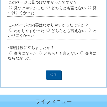
このページは見つけやすかったですか？
見つけやすかった
どちらとも言えない
見
つけにくかった
このページの内容はわかりやすかったですか？
わかりやすかった
どちらとも言えない
わ
かりにくかった
情報は役に立ちましたか？
参考になった
どちらとも言えない
参考に
ならなかった
ライフメニュー