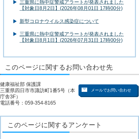
三重県に熱中症警戒アラートが発表されました
【対象日8月2日】(2026年08月01日 17時00分)
新型コロナウイルス感染症について
三重県に熱中症警戒アラートが発表されました
【対象日8月1日】(2026年07月31日 17時00分)
このページに関するお問い合わせ先
健康福祉部 保護課
三重県四日市市諏訪町1番5号（本
庁舎3F）
電話番号：059-354-8165
このページに関するアンケート