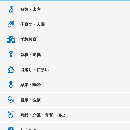
妊娠・出産
子育て・入園
学校教育
就職・退職
引越し・住まい
結婚・離婚
健康・医療
高齢・介護・障害・福祉
おくやみ