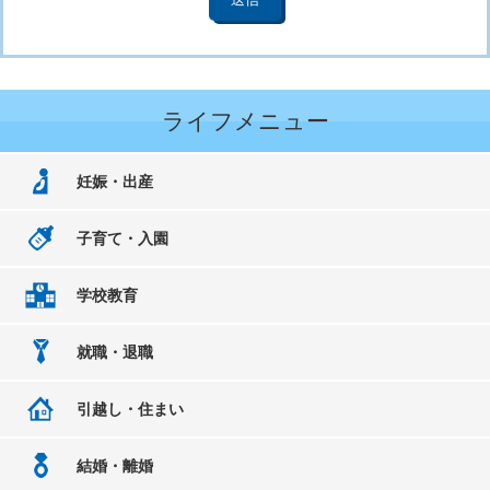
ライフメニュー
妊娠・出産
子育て・入園
学校教育
就職・退職
引越し・住まい
結婚・離婚