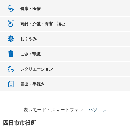
健康・医療
高齢・介護・障害・福祉
おくやみ
ごみ・環境
レクリエーション
届出・手続き
表示モード：スマートフォン｜
パソコン
四日市市役所