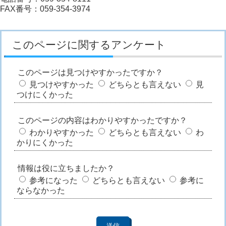
FAX番号：059-354-3974
このページに関するアンケート
このページは見つけやすかったですか？
見つけやすかった
どちらとも言えない
見
つけにくかった
このページの内容はわかりやすかったですか？
わかりやすかった
どちらとも言えない
わ
かりにくかった
情報は役に立ちましたか？
参考になった
どちらとも言えない
参考に
ならなかった