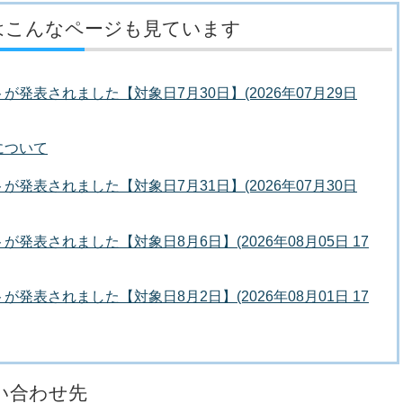
はこんなページも見ています
発表されました【対象日7月30日】(2026年07月29日
について
発表されました【対象日7月31日】(2026年07月30日
発表されました【対象日8月6日】(2026年08月05日 17
発表されました【対象日8月2日】(2026年08月01日 17
い合わせ先