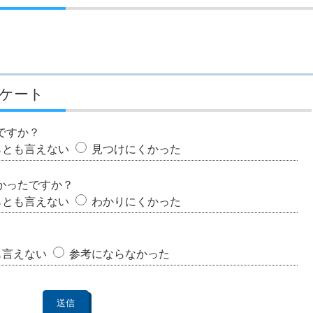
ケート
ですか？
らとも言えない
見つけにくかった
かったですか？
らとも言えない
わかりにくかった
も言えない
参考にならなかった