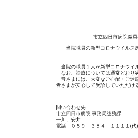
市立四日市病院職員
当院職員の新型コロナウイルス
当院の職員１人が新型コロナウイル
なお、診療については通常どおり
皆さまには、大変なご心配・ご迷惑
者さまが安心して受診していただけ
問い合わせ先
市立四日市病院 事務局総務課
一川、安井
電話 ０５９－３５４－１１１１(代)