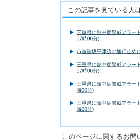
この記事を見ている人
三重県に熱中症警戒アラートが
17時00分)
市道垂坂平津線の通行止め
三重県に熱中症警戒アラートが
17時00分)
三重県に熱中症警戒アラートが
時00分)
三重県に熱中症警戒アラートが
時00分)
このページに関するお問