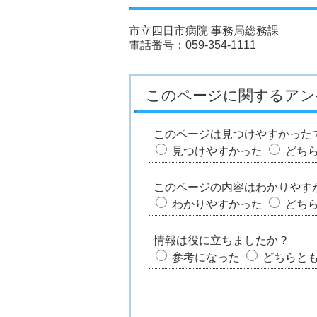
市立四日市病院 事務局総務課
電話番号：059-354-1111
このページに関するアン
このページは見つけやすかった
見つけやすかった
どち
このページの内容はわかりやす
わかりやすかった
どち
情報は役に立ちましたか？
参考になった
どちらと