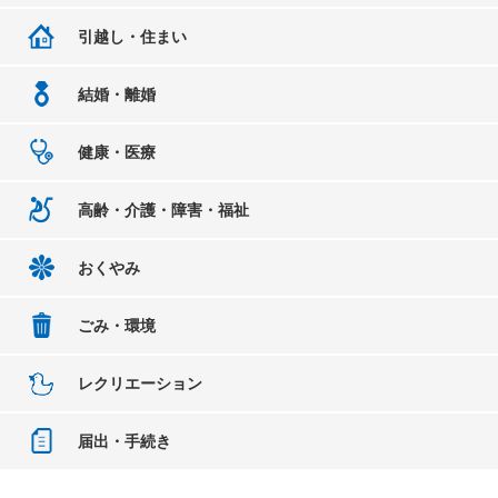
引越し・住まい
結婚・離婚
健康・医療
高齢・介護・障害・福祉
おくやみ
ごみ・環境
レクリエーション
届出・手続き