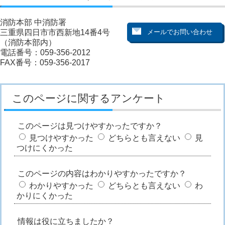
消防本部 中消防署
三重県四日市市西新地14番4号
（消防本部内）
電話番号：059-356-2012
FAX番号：059-356-2017
このページに関するアンケート
このページは見つけやすかったですか？
見つけやすかった
どちらとも言えない
見
つけにくかった
このページの内容はわかりやすかったですか？
わかりやすかった
どちらとも言えない
わ
かりにくかった
情報は役に立ちましたか？