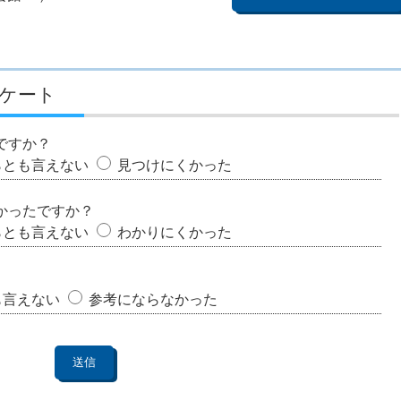
ケート
ですか？
らとも言えない
見つけにくかった
かったですか？
らとも言えない
わかりにくかった
も言えない
参考にならなかった