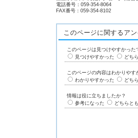
電話番号：059-354-8064
FAX番号：059-354-8102
このページに関するアン
このページは見つけやすかった
見つけやすかった
どち
このページの内容はわかりやす
わかりやすかった
どち
情報は役に立ちましたか？
参考になった
どちらと