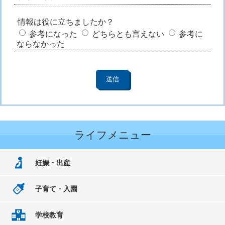
情報は役に立ちましたか？
参考になった
どちらとも言えない
参考に
ならなかった
ライフメニュー
妊娠・出産
子育て・入園
学校教育