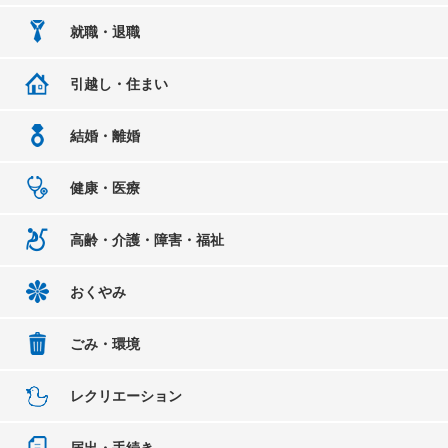
就職・退職
引越し・住まい
結婚・離婚
健康・医療
高齢・介護・障害・福祉
おくやみ
ごみ・環境
レクリエーション
届出・手続き