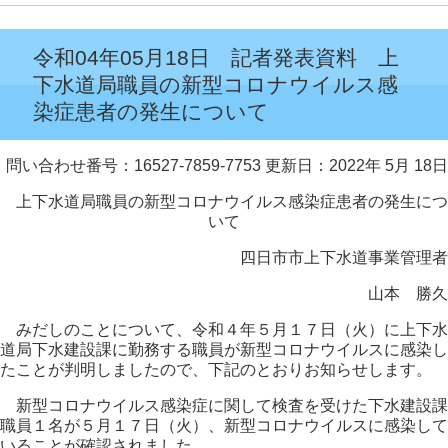
令和04年05月18日 記者発表資料 上
下水道局職員の新型コロナウイルス感
染症患者の発生について
問い合わせ番号：16527-7859-7753
更新日：2022年 5月 18日
上下水道局職員の新型コロナウイルス感染症患者の発生につ
いて
四日市市上下水道事業管理者
山本 勝久
みだしのことについて、令和４年５月１７日（火）に上下水
道局下水建設課に勤務する職員が新型コロナウイルスに感染し
たことが判明しましたので、下記のとおりお知らせします。
新型コロナウイルス感染症に関して検査を受けた下水建設課
職員１名が５月１７日（火）、新型コロナウイルスに感染して
いることが確認されました。