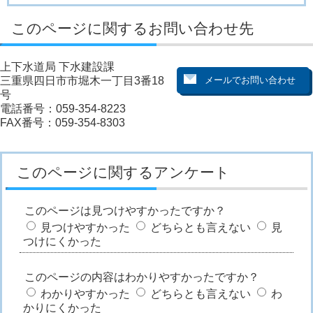
このページに関するお問い合わせ先
上下水道局 下水建設課
三重県四日市市堀木一丁目3番18
号
電話番号：059-354-8223
FAX番号：059-354-8303
このページに関するアンケート
このページは見つけやすかったですか？
見つけやすかった
どちらとも言えない
見
つけにくかった
このページの内容はわかりやすかったですか？
わかりやすかった
どちらとも言えない
わ
かりにくかった