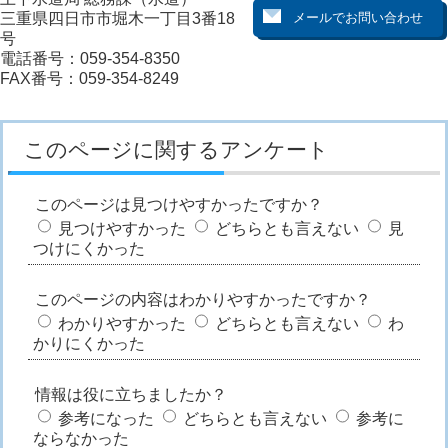
三重県四日市市堀木一丁目3番18
号
電話番号：059-354-8350
FAX番号：059-354-8249
このページに関するアンケート
このページは見つけやすかったですか？
見つけやすかった
どちらとも言えない
見
つけにくかった
このページの内容はわかりやすかったですか？
わかりやすかった
どちらとも言えない
わ
かりにくかった
情報は役に立ちましたか？
参考になった
どちらとも言えない
参考に
ならなかった