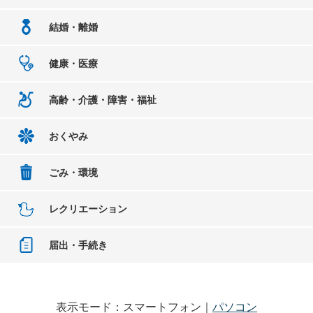
結婚・離婚
健康・医療
高齢・介護・障害・福祉
おくやみ
ごみ・環境
レクリエーション
届出・手続き
表示モード：スマートフォン｜
パソコン