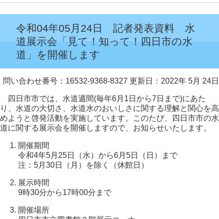
令和04年05月24日 記者発表資料 水
道展示会「見て！知って！四日市の水
道」を開催します
問い合わせ番号：16532-9368-8327
更新日：2022年 5月 24日
四日市市では、水道週間(毎年6月1日から7日まで)にあた
り、水道の大切さ、水道水のおいしさに関する理解と関心を高
めようと啓発活動を実施しています。このたび、四日市市の水
道に関する展示会を開催しますので、お知らせいたします。
開催期間
令和4年5月25日（水）から6月5日（日）まで
注：5月30日（月）を除く（休館日）
展示時間
9時30分から17時00分まで
開催場所