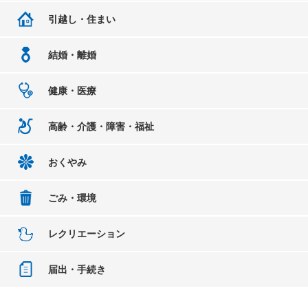
引越し・住まい
結婚・離婚
健康・医療
高齢・介護・障害・福祉
おくやみ
ごみ・環境
レクリエーション
届出・手続き