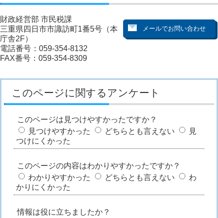
財政経営部 市民税課
三重県四日市市諏訪町1番5号（本
庁舎2F）
電話番号：059-354-8132
FAX番号：059-354-8309
このページに関するアンケート
このページは見つけやすかったですか？
見つけやすかった
どちらとも言えない
見
つけにくかった
このページの内容はわかりやすかったですか？
わかりやすかった
どちらとも言えない
わ
かりにくかった
情報は役に立ちましたか？