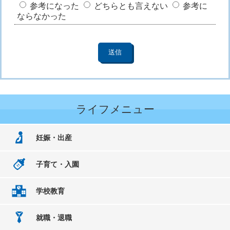
参考になった
どちらとも言えない
参考に
ならなかった
ライフメニュー
妊娠・出産
子育て・入園
学校教育
就職・退職