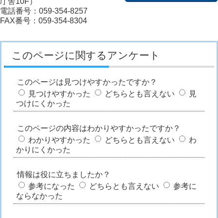
庁舎10F）
電話番号：059-354-8257
FAX番号：059-354-8304
このページに関するアンケート
このページは見つけやすかったですか？
見つけやすかった
どちらとも言えない
見
つけにくかった
このページの内容はわかりやすかったですか？
わかりやすかった
どちらとも言えない
わ
かりにくかった
情報は役に立ちましたか？
参考になった
どちらとも言えない
参考に
ならなかった