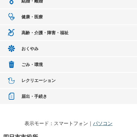
結婚・離婚
健康・医療
高齢・介護・障害・福祉
おくやみ
ごみ・環境
レクリエーション
届出・手続き
表示モード：スマートフォン｜
パソコン