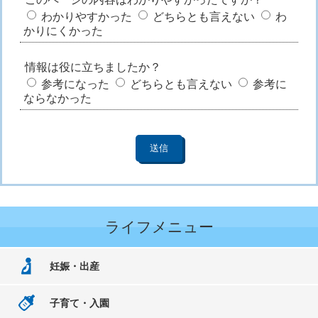
わかりやすかった
どちらとも言えない
わ
かりにくかった
情報は役に立ちましたか？
参考になった
どちらとも言えない
参考に
ならなかった
ライフメニュー
妊娠・出産
子育て・入園