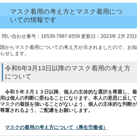
マスク着用の考え方とマスク着用につ
いての情報です
問い合わせ番号：16539-7997-6559
更新日：2023年 2月 23日
国からマスク着用についての考え方が示されましたので、お知
らせします。
令和5年3月13日以降のマスク着用の考え方
について
令和５年３月１３日以降、個人の主体的な選択を尊重し、着
用は個人の判断に委ねることになります。本人の意思に反して
マスクの着脱を強いることがないよう、個人の主体的な判断が
尊重されるよう、ご配慮をお願いします。
マスクの着用の考え方について（厚生労働省）