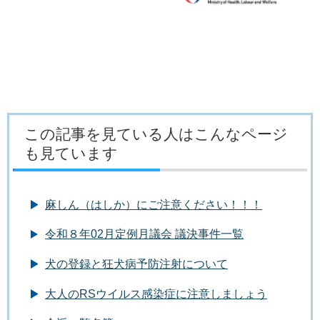
この記事を見ている人はこんなページ
も見ています
麻しん（はしか）にご注意ください！！！
令和８年02月定例月議会 議決事件一覧
犬の登録と狂犬病予防注射について
大人のRSウイルス感染症に注意しましょう