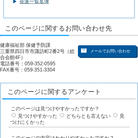
会派一覧名簿
このページに関するお問い合わせ先
健康福祉部 保健予防課
三重県四日市市諏訪町2番2号（総
合会館4F）
電話番号：059-352-0595
FAX番号：059-351-3304
このページに関するアンケート
このページは見つけやすかったですか？
見つけやすかった
どちらとも言えない
見
つけにくかった
このページの内容はわかりやすかったですか？