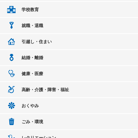
学校教育
就職・退職
引越し・住まい
結婚・離婚
健康・医療
高齢・介護・障害・福祉
おくやみ
ごみ・環境
レクリエーション