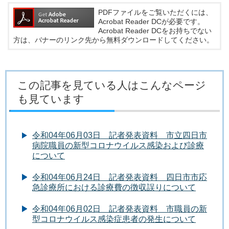
PDFファイルをご覧いただくには、
Acrobat Reader DCが必要です。
Acrobat Reader DCをお持ちでない
方は、バナーのリンク先から無料ダウンロードしてください。
この記事を見ている人はこんなページ
も見ています
令和04年06月03日 記者発表資料 市立四日市
病院職員の新型コロナウイルス感染および診療
について
令和04年06月24日 記者発表資料 四日市市応
急診療所における診療費の徴収誤りについて
令和04年06月02日 記者発表資料 市職員の新
型コロナウイルス感染症患者の発生について