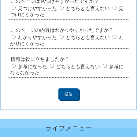
このページは見つけやすかったですか？
見つけやすかった
どちらとも言えない
見
つけにくかった
このページの内容はわかりやすかったですか？
わかりやすかった
どちらとも言えない
わ
かりにくかった
情報は役に立ちましたか？
参考になった
どちらとも言えない
参考に
ならなかった
ライフメニュー