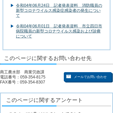
令和04年06月24日 記者発表資料 消防職員の
新型コロナウイルス感染症感染者の発生につい
て
令和04年06月01日 記者発表資料 市立四日市
病院職員の新型コロナウイルス感染および診療
について
このページに関するお問い合わせ先
商工農水部 商業労政課
電話番号：059-354-8175
FAX番号：059-354-8307
このページに関するアンケート