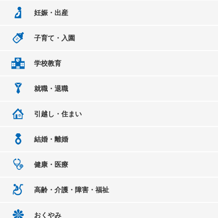
妊娠・出産
子育て・入園
学校教育
就職・退職
引越し・住まい
結婚・離婚
健康・医療
高齢・介護・障害・福祉
おくやみ